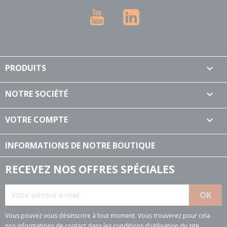
YouTube
LinkedIn
PRODUITS

NOTRE SOCIÉTÉ

VOTRE COMPTE

INFORMATIONS DE NOTRE BOUTIQUE
RECEVEZ NOS OFFRES SPÉCIALES
Vous pouvez vous désinscrire à tout moment. Vous trouverez pour cela
nos informations de contact dans les conditions d'utilisation du site.