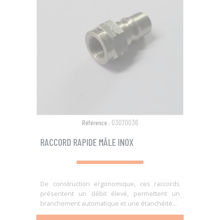
03070036
Référence :
RACCORD RAPIDE MÂLE INOX
De construction ergonomique, ces raccords
présentent un débit élevé, permettent un
branchement automatique et une étanchéité...