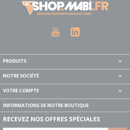
YouTube
LinkedIn
PRODUITS

NOTRE SOCIÉTÉ

VOTRE COMPTE

INFORMATIONS DE NOTRE BOUTIQUE
RECEVEZ NOS OFFRES SPÉCIALES