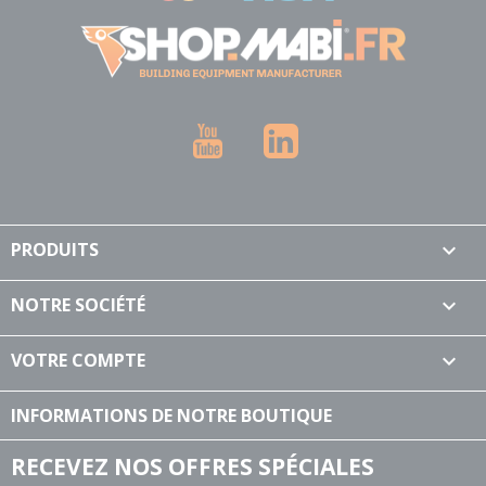
YouTube
LinkedIn
PRODUITS

NOTRE SOCIÉTÉ

VOTRE COMPTE

INFORMATIONS DE NOTRE BOUTIQUE
RECEVEZ NOS OFFRES SPÉCIALES