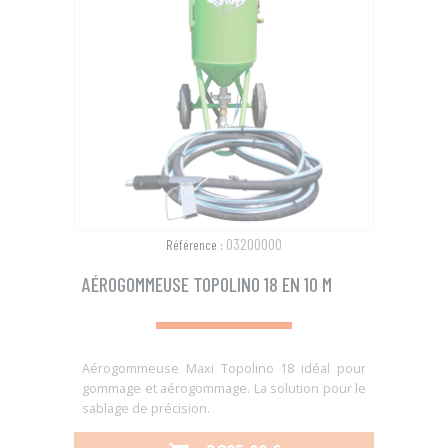
03200000
Référence :
AÉROGOMMEUSE TOPOLINO 18 EN 10 M
Aérogommeuse Maxi Topolino 18 idéal pour
gommage et aérogommage. La solution pour le
sablage de précision.