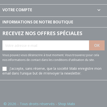
VOTRE COMPTE

INFORMATIONS DE NOTRE BOUTIQUE
RECEVEZ NOS OFFRES SPÉCIALES
Vous pouvez vous désinscrire à tout moment. Vous trouverez pour cela
nos informations de contact dans les conditions d'utilisation du site.
J'accepte, sans réserve, que la société Mabi enregistre mon
email dans l'unique but de m'envoyer la newsletter.
© 2026 - Tous droits réservés - Shop Mabi