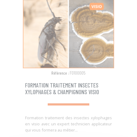
F0100005
Référence :
FORMATION TRAITEMENT INSECTES
XYLOPHAGES & CHAMPIGNONS VISIO
Formation traitement des insectes xylophages
en visio avec un expert technicien applicateur
qui vous formera au métier...