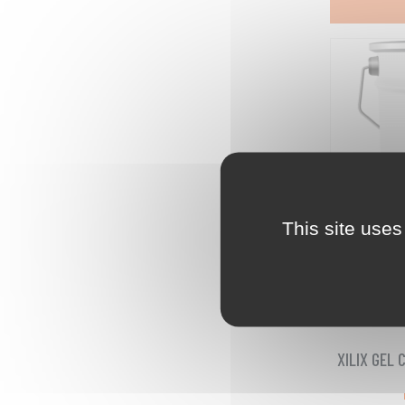
This site uses
XILIX GEL 