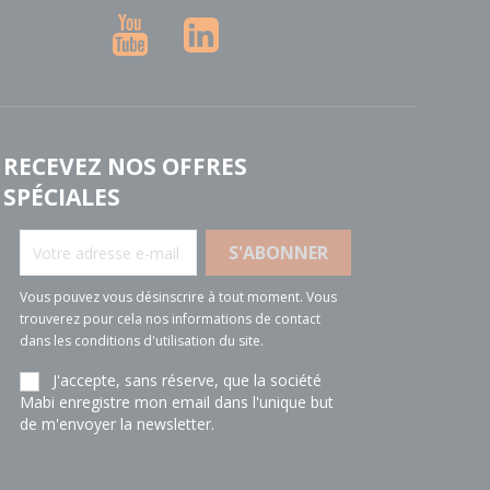
YouTube
LinkedIn
RECEVEZ NOS OFFRES
SPÉCIALES
Vous pouvez vous désinscrire à tout moment. Vous
trouverez pour cela nos informations de contact
dans les conditions d'utilisation du site.
J'accepte, sans réserve, que la société
Mabi enregistre mon email dans l'unique but
de m'envoyer la newsletter.