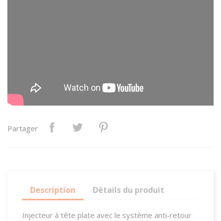
Partager
Description
Détails du produit
Injecteur à tête plate avec le système anti-retour