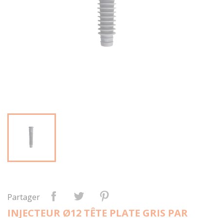
Partager
INJECTEUR Ø12 TÊTE PLATE GRIS PAR