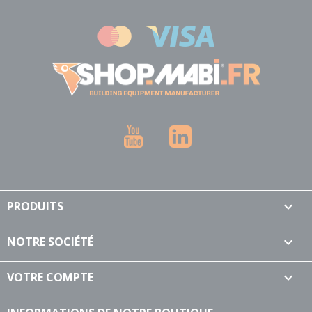
YouTube
LinkedIn
PRODUITS

NOTRE SOCIÉTÉ

VOTRE COMPTE
