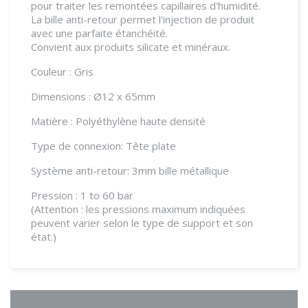
pour traiter les remontées capillaires d'humidité.
La bille anti-retour permet l'injection de produit
avec une parfaite étanchéité.
Convient aux produits silicate et minéraux.
Couleur : Gris
Dimensions : Ø12 x 65mm
Matière : Polyéthylène haute densité
Type de connexion: Tête plate
Système anti-retour: 3mm bille métallique
Pression : 1 to 60 bar
(Attention : les pressions maximum indiquées
peuvent varier selon le type de support et son
état.)