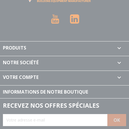
YouTube
LinkedIn
PRODUITS

NOTRE SOCIÉTÉ

VOTRE COMPTE

INFORMATIONS DE NOTRE BOUTIQUE
RECEVEZ NOS OFFRES SPÉCIALES