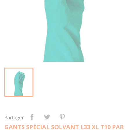
Partager
GANTS SPÉCIAL SOLVANT L33 XL T10 PAR