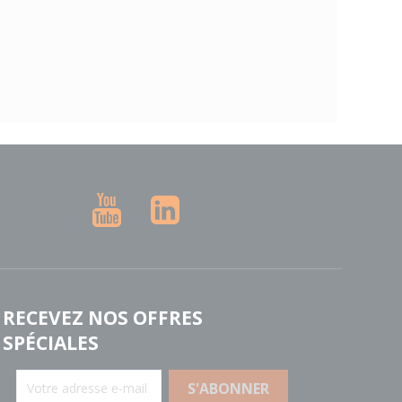
YouTube
LinkedIn
RECEVEZ NOS OFFRES
SPÉCIALES