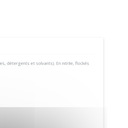
es, détergents et solvants).
En nitrile, flockés