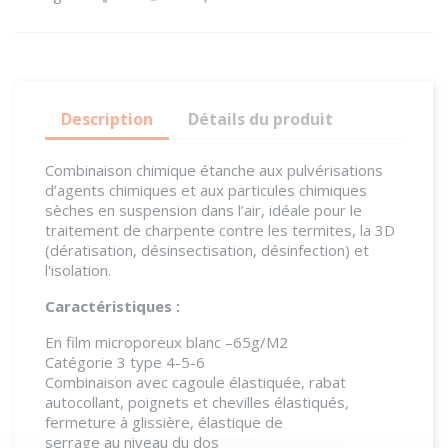
Description
Détails du produit
Combinaison chimique étanche aux pulvérisations
d’agents chimiques et aux particules chimiques
sèches en suspension dans l’air, idéale pour le
traitement de charpente contre les termites, la 3D
(dératisation, désinsectisation, désinfection) et
l'isolation.
Caractéristiques :
En film microporeux blanc –65g/M2
Catégorie 3 type 4-5-6
Combinaison avec cagoule élastiquée, rabat
autocollant, poignets et chevilles élastiqués,
fermeture à glissière, élastique de
serrage au niveau du dos