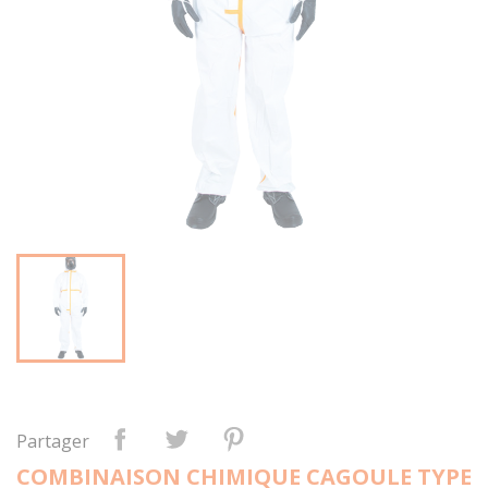
Partager
COMBINAISON CHIMIQUE CAGOULE TYPE