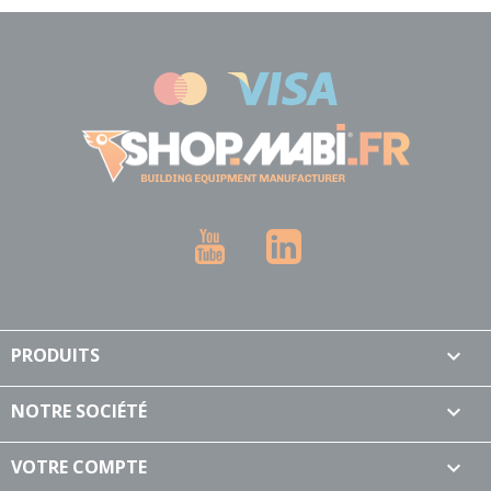
YouTube
LinkedIn
PRODUITS

NOTRE SOCIÉTÉ

VOTRE COMPTE
