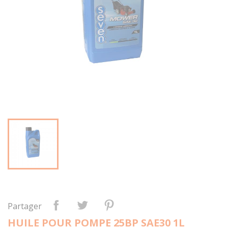
Partager
HUILE POUR POMPE 25BP SAE30 1L