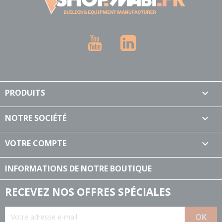
YouTube
LinkedIn
PRODUITS

NOTRE SOCIÉTÉ

VOTRE COMPTE

INFORMATIONS DE NOTRE BOUTIQUE
RECEVEZ NOS OFFRES SPÉCIALES