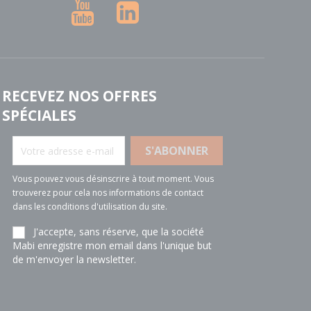
YouTube
LinkedIn
RECEVEZ NOS OFFRES
SPÉCIALES
Vous pouvez vous désinscrire à tout moment. Vous
trouverez pour cela nos informations de contact
dans les conditions d'utilisation du site.
J'accepte, sans réserve, que la société
Mabi enregistre mon email dans l'unique but
de m'envoyer la newsletter.