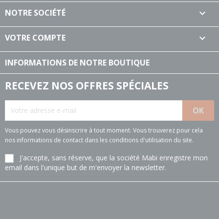
NOTRE SOCIÉTÉ

VOTRE COMPTE

INFORMATIONS DE NOTRE BOUTIQUE
RECEVEZ NOS OFFRES SPÉCIALES
Vous pouvez vous désinscrire à tout moment. Vous trouverez pour cela
nos informations de contact dans les conditions d'utilisation du site.
J'accepte, sans réserve, que la société Mabi enregistre mon
email dans l'unique but de m'envoyer la newsletter.