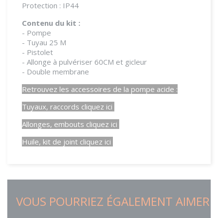
Protection : IP44
Contenu du kit :
- Pompe
- Tuyau 25 M
- Pistolet
- Allonge à pulvériser 60CM et gicleur
- Double membrane
Retrouvez les accessoires de la pompe acide :
Tuyaux, raccords cliquez ici
Allonges, embouts cliquez ici
Huile, kit de joint cliquez ici
VOUS POURRIEZ ÉGALEMENT AIMER