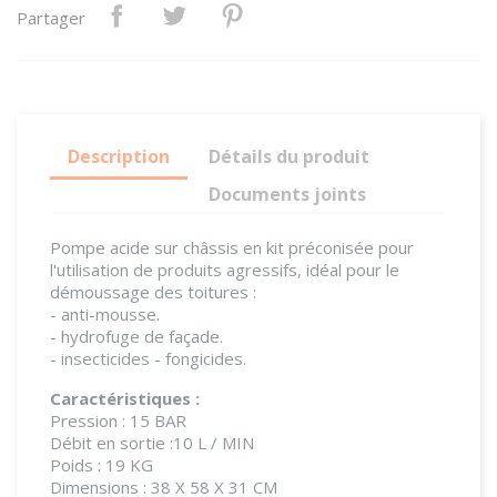
Partager
Description
Détails du produit
Documents joints
Pompe acide sur châssis en kit préconisée pour
l'utilisation de produits agressifs, idéal pour le
démoussage des toitures :
- anti-mousse.
- hydrofuge de façade.
- insecticides - fongicides.
Caractéristiques :
Pression : 15 BAR
Débit en sortie :10 L / MIN
Poids : 19 KG
Dimensions : 38 X 58 X 31 CM