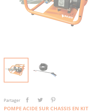
Partager
POMPE ACIDE SUR CHASSIS EN KIT