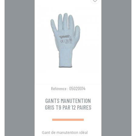
05020014
Référence :
GANTS MANUTENTION
GRIS T9 PAR 12 PAIRES
Gant de manutention idéal