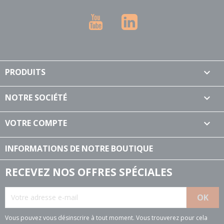
YouTube
LinkedIn
PRODUITS

NOTRE SOCIÉTÉ

VOTRE COMPTE

INFORMATIONS DE NOTRE BOUTIQUE
RECEVEZ NOS OFFRES SPÉCIALES
Vous pouvez vous désinscrire à tout moment. Vous trouverez pour cela