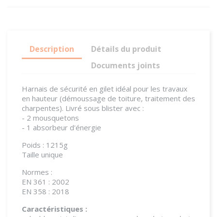
Description
Détails du produit
Documents joints
Harnais de sécurité en gilet idéal pour les travaux
en hauteur (démoussage de toiture, traitement des
charpentes). Livré sous blister avec :
- 2 mousquetons
- 1 absorbeur d'énergie
Poids : 1215g
Taille unique
Normes :
EN 361 : 2002
EN 358 : 2018
Caractéristiques :