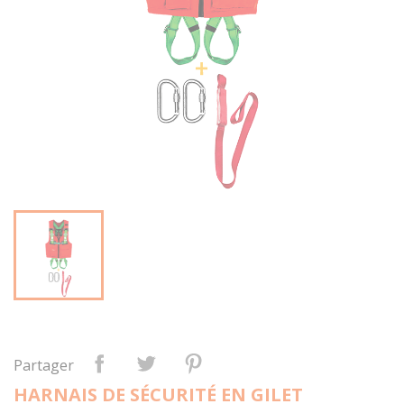
Partager
HARNAIS DE SÉCURITÉ EN GILET